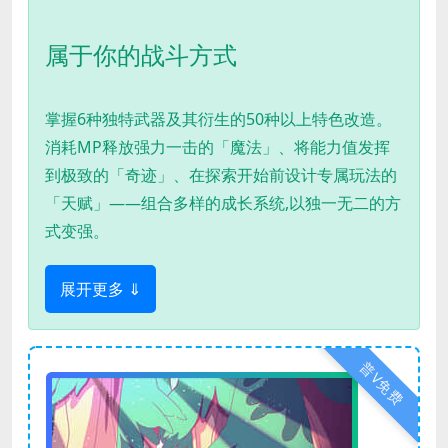
属于你的战斗方式
掌握6种独特武器及其衍生的50种以上特色改造。
消耗MP释放强力一击的「魔法」、将能力值发挥
到极致的「奇迹」、在探索开始前设计专属玩法的
「天赋」——组合多样的成长系统,以独一无二的方
式变强。
展开更多 ⇓
普V免费