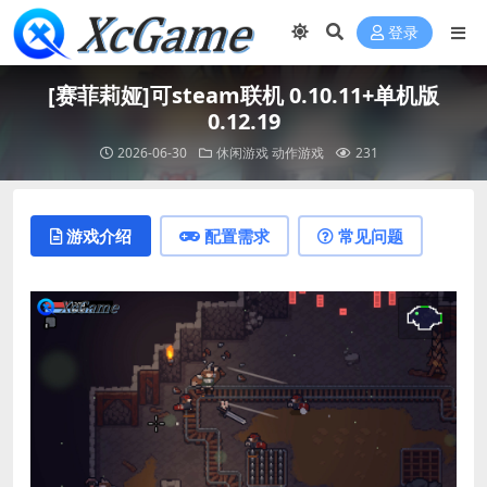
登录
[赛菲莉娅]可steam联机 0.10.11+单机版
0.12.19
2026-06-30
休闲游戏
动作游戏
231
游戏介绍
配置需求
常见问题