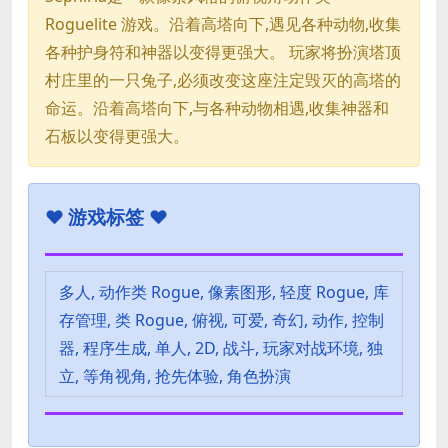
Roguelite 游戏。沿着高塔向下,遇见各种动物,收集
各种护身符和神器以变得更强大。 玩家将扮演塔顶
村庄里的一只兔子,必须改变这座注定毁灭的高塔的
命运。沿着高塔向下,与各种动物相遇,收集神器和
石板以变得更强大。
♥
游戏标签 ♥
多人, 动作类 Rogue, 像素图形, 轻度 Rogue, 库
存管理, 类 Rogue, 俯视, 可爱, 奇幻, 动作, 控制
器, 程序生成, 单人, 2D, 战斗, 玩家对战环境, 独
立, 等角视角, 抢先体验, 角色扮演