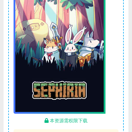
本资源需权限下载