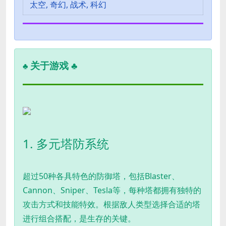
太空, 奇幻, 战术, 科幻
关于游戏 ♣
♣
1. 多元塔防系统
超过50种各具特色的防御塔，包括Blaster、
Cannon、Sniper、Tesla等，每种塔都拥有独特的
攻击方式和技能特效。根据敌人类型选择合适的塔
进行组合搭配，是生存的关键。