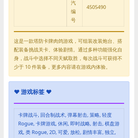
汽
4505490
编
号
这是一款塔防卡牌肉鸽游戏，可组装改装炮台、搭
配装备挑战关卡、体验剧情。通过多种功能强化自
身，战斗中选择不同天赋取胜，每次战斗可获得不
少于 10 件装备，更多内容请在游戏内体验。
♥
游戏标签 ♥
卡牌战斗, 回合制战术, 弹幕射击, 策略, 轻度
Rogue, 卡牌游戏, 休闲, 即时战略, 射击, 棋盘游
戏, 类 Rogue, 2D, 可爱, 放松, 剧情丰富, 独立,