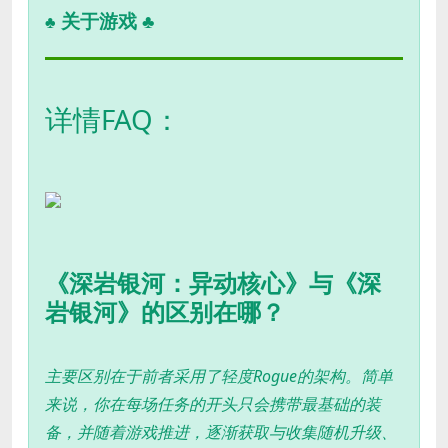
关于游戏 ♣
♣
详情FAQ：
《深岩银河：异动核心》与《深
岩银河》的区别在哪？
主要区别在于前者采用了轻度Rogue的架构。简单
来说，你在每场任务的开头只会携带最基础的装
备，并随着游戏推进，逐渐获取与收集随机升级、