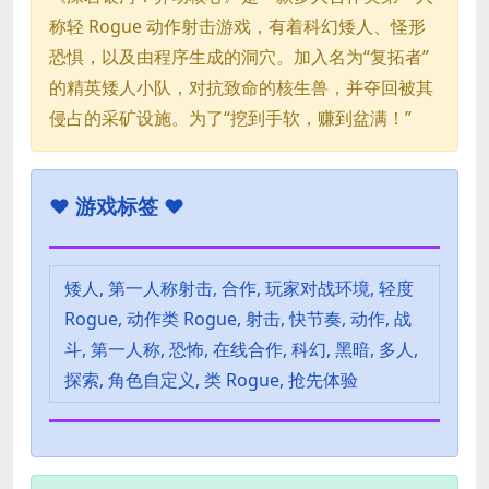
称轻 Rogue 动作射击游戏，有着科幻矮人、怪形
恐惧，以及由程序生成的洞穴。加入名为“复拓者”
的精英矮人小队，对抗致命的核生兽，并夺回被其
侵占的采矿设施。为了“挖到手软，赚到盆满！”
♥
游戏标签 ♥
矮人, 第一人称射击, 合作, 玩家对战环境, 轻度
Rogue, 动作类 Rogue, 射击, 快节奏, 动作, 战
斗, 第一人称, 恐怖, 在线合作, 科幻, 黑暗, 多人,
探索, 角色自定义, 类 Rogue, 抢先体验