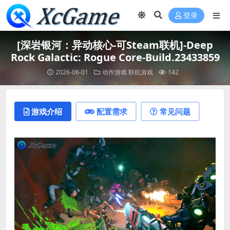
登录
[深岩银河：异动核心-可Steam联机]-Deep
Rock Galactic: Rogue Core-Build.23433859
2026-06-01
动作游戏
联机游戏
142
游戏介绍
配置需求
常见问题