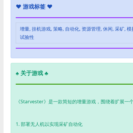
♥
游戏标签 ♥
增量, 挂机游戏, 策略, 自动化, 资源管理, 休闲, 采矿, 模拟,
试验性
关于游戏 ♣
♣
《Starvester》是一款简短的增量游戏，围绕着扩
1. 部署无人机以实现采矿自动化