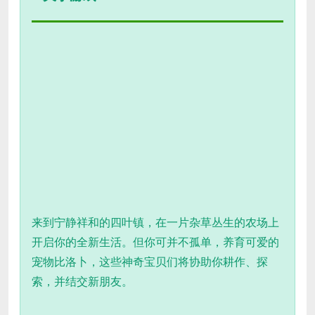
来到宁静祥和的四叶镇，在一片杂草丛生的农场上
开启你的全新生活。但你可并不孤单，养育可爱的
宠物比洛卜，这些神奇宝贝们将协助你耕作、探
索，并结交新朋友。