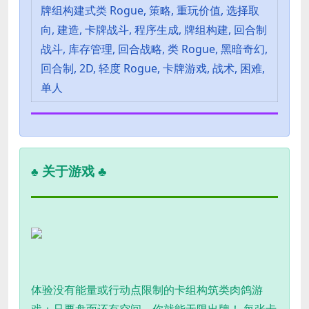
牌组构建式类 Rogue, 策略, 重玩价值, 选择取
向, 建造, 卡牌战斗, 程序生成, 牌组构建, 回合制
战斗, 库存管理, 回合战略, 类 Rogue, 黑暗奇幻,
回合制, 2D, 轻度 Rogue, 卡牌游戏, 战术, 困难,
单人
关于游戏 ♣
♣
体验没有能量或行动点限制的卡组构筑类肉鸽游