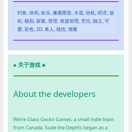
钓鱼, 休闲, 欢乐, 像素图形, 水底, 街机, 经济, 放
松, 模拟, 探索, 管理, 资源管理, 烹饪, 独立, 可
爱, 彩色, 2D, 单人, 线性, 增量
关于游戏 ♣
♣
About the developers
We’re Glass Gecko Games, a small indie team
from Canada. Scale the Depths began as a