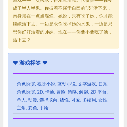
成了半人半鬼。你披着不属于自己的“皮”活下来，
肉身却在一点点腐烂。她说，只有吃了她，你才能
继续活下去。一边是求你吃掉她的水鬼，一边是只
想你好好活着的师妹。现在——你要不要吃了她，
活下去？
♥
游戏标签 ♥
角色扮演, 视觉小说, 互动小说, 文字游戏, 日系
角色扮演, 2D, 卡通, 冒险, 策略, 解谜, 2D 平台,
单人, 动漫, 选择取向, 线性, 可爱, 多结局, 女性
主角, 彩色, 手绘