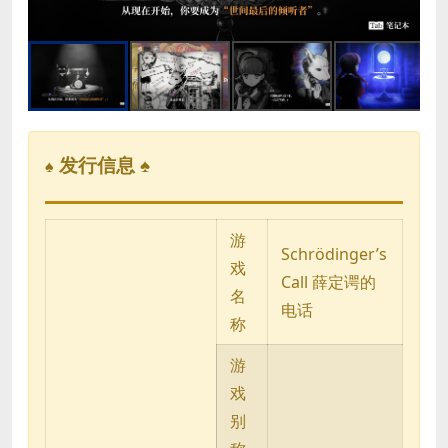
发行信息 ♠
♠
游
Schrödinger’s
戏
Call 薛定谔的
名
电话
称
游
戏
别