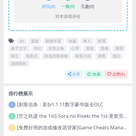
好玩(
0
)
一般(
0
)
无趣(
0
)
对本游戏评价
2D
冒险
剧情丰富
动漫
单人
哲理
基于文字
奇幻
女性主角
心理
悬疑
情感
推理
独立
电影式
自选历险体验
视觉小说
调查
迷幻
选择取向
分享
收藏
点赞(
0
)
排行榜展示
[刺客信条：影]v1.1.11数字豪华版全DLC
1
[空之轨迹 the 1st]-Sora no Kiseki the 1st-更新至v1.06.4-全DLC
2
[免费好用的游戏修改器管家]Game Cheats Manager
3