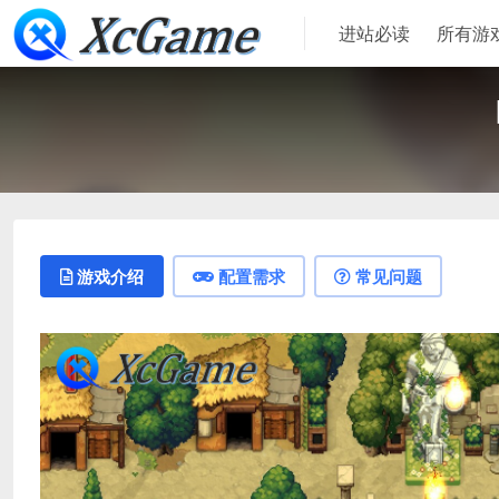
进站必读
所有游
游戏介绍
配置需求
常见问题