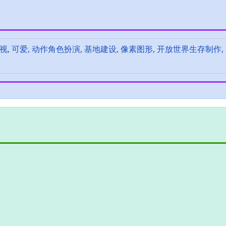
, 俯视, 可爱, 动作角色扮演, 基地建设, 像素图形, 开放世界生存制作,