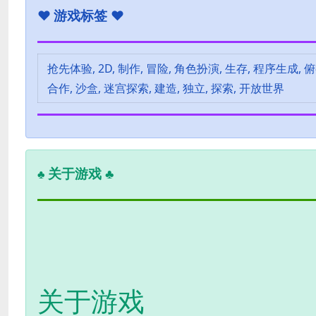
♥
游戏标签 ♥
抢先体验, 2D, 制作, 冒险, 角色扮演, 生存, 程序生成
合作, 沙盒, 迷宫探索, 建造, 独立, 探索, 开放世界
关于游戏 ♣
♣
关于游戏