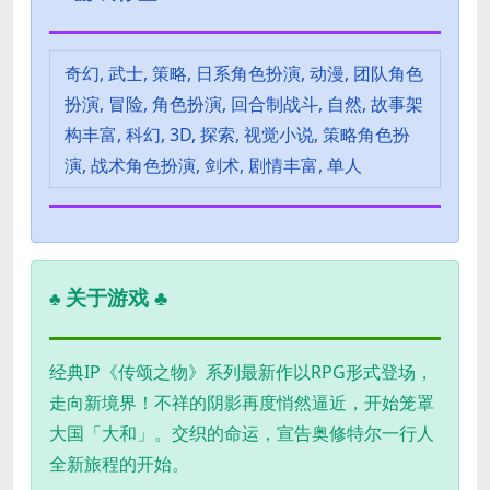
奇幻, 武士, 策略, 日系角色扮演, 动漫, 团队角色
扮演, 冒险, 角色扮演, 回合制战斗, 自然, 故事架
构丰富, 科幻, 3D, 探索, 视觉小说, 策略角色扮
演, 战术角色扮演, 剑术, 剧情丰富, 单人
关于游戏 ♣
♣
经典IP《传颂之物》系列最新作以RPG形式登场，
走向新境界！不祥的阴影再度悄然逼近，开始笼罩
大国「大和」。交织的命运，宣告奥修特尔一行人
全新旅程的开始。