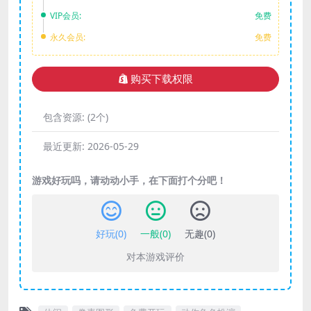
VIP会员:
免费
永久会员:
免费
购买下载权限
包含资源:
(2个)
最近更新:
2026-05-29
游戏好玩吗，请动动小手，在下面打个分吧！
好玩(
0
)
一般(
0
)
无趣(
0
)
对本游戏评价