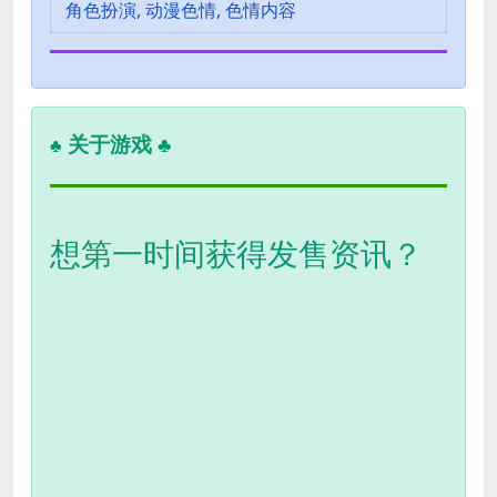
角色扮演, 动漫色情, 色情内容
关于游戏 ♣
♣
想第一时间获得发售资讯？