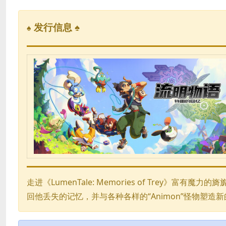
发行信息 ♠
♠
走进《LumenTale: Memories of Trey
回他丢失的记忆，并与各种各样的“Animon”怪物塑造