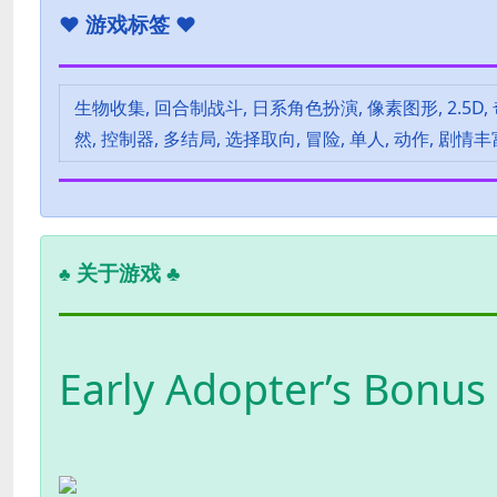
♥
游戏标签 ♥
生物收集, 回合制战斗, 日系角色扮演, 像素图形, 2.5D,
然, 控制器, 多结局, 选择取向, 冒险, 单人, 动作, 剧情丰
关于游戏 ♣
♣
Early Adopter’s Bonus