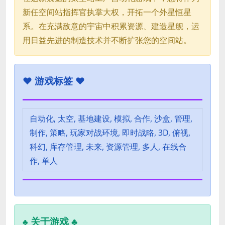
新任空间站指挥官执掌大权，开拓一个外星恒星
系。在充满敌意的宇宙中积累资源、建造星舰，运
用日益先进的制造技术并不断扩张您的空间站。
♥
游戏标签 ♥
自动化, 太空, 基地建设, 模拟, 合作, 沙盒, 管理,
制作, 策略, 玩家对战环境, 即时战略, 3D, 俯视,
科幻, 库存管理, 未来, 资源管理, 多人, 在线合
作, 单人
关于游戏 ♣
♣