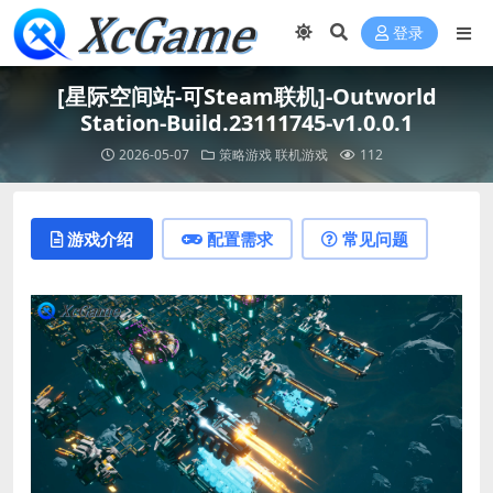
登录
[星际空间站-可Steam联机]-Outworld
Station-Build.23111745-v1.0.0.1
2026-05-07
策略游戏
联机游戏
112
游戏介绍
配置需求
常见问题