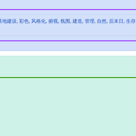
 基地建设, 彩色, 风格化, 俯视, 氛围, 建造, 管理, 自然, 后末日, 生存