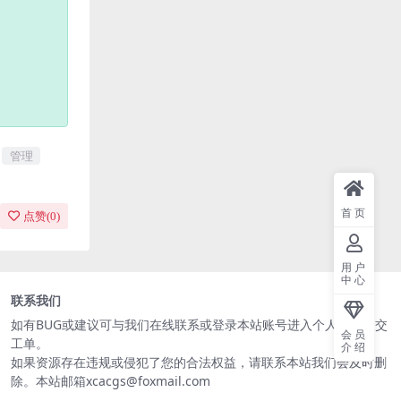
管理
首页
点赞(
0
)
用户
中心
联系我们
如有BUG或建议可与我们在线联系或登录本站账号进入个人中心提交
会员
工单。
介绍
如果资源存在违规或侵犯了您的合法权益，请联系本站我们会及时删
除。本站邮箱xcacgs@foxmail.com