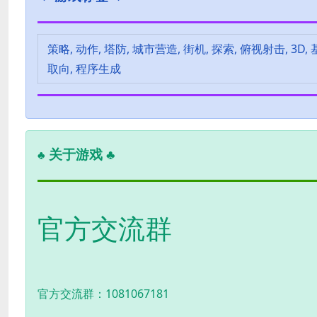
策略, 动作, 塔防, 城市营造, 街机, 探索, 俯视射击, 3D,
取向, 程序生成
关于游戏 ♣
♣
官方交流群
官方交流群：1081067181