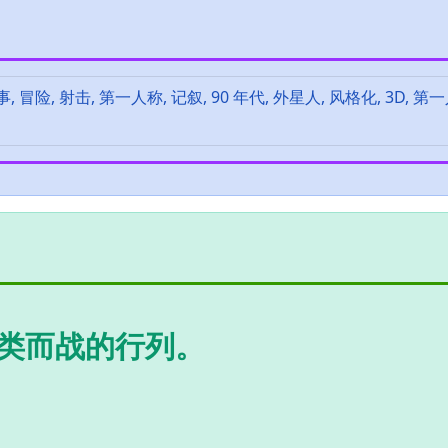
, 冒险, 射击, 第一人称, 记叙, 90 年代, 外星人, 风格化, 3D, 
类而战的行列。