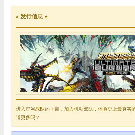
发行信息 ♠
♠
进入星河战队的宇宙，加入机动部队，体验史上最真实
道更多吗？