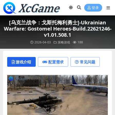
登录
[乌克兰战争：戈斯托梅利勇士]-Ukrainian
Warfare: Gostomel Heroes-Build.22621246-
v1.01.508.1
2026-04-03
策略游戏
188
游戏介绍
配置需求
常见问题