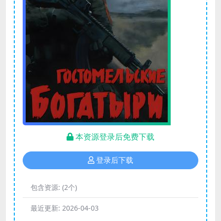
本资源登录后免费下载
登录后下载
包含资源:
(2个)
最近更新:
2026-04-03