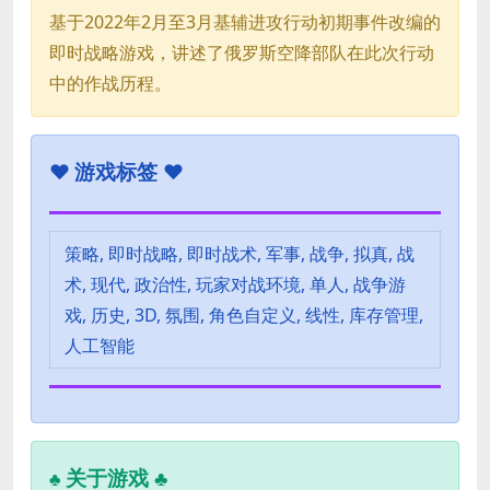
基于2022年2月至3月基辅进攻行动初期事件改编的
即时战略游戏，讲述了俄罗斯空降部队在此次行动
中的作战历程。
♥
游戏标签 ♥
策略, 即时战略, 即时战术, 军事, 战争, 拟真, 战
术, 现代, 政治性, 玩家对战环境, 单人, 战争游
戏, 历史, 3D, 氛围, 角色自定义, 线性, 库存管理,
人工智能
关于游戏 ♣
♣