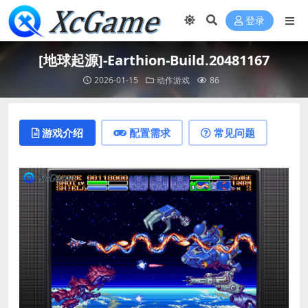
登录
[地球起源]-Earthion-Build.20481167
2026-01-15
动作游戏
86
游戏介绍
配置需求
常见问题