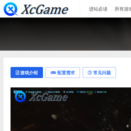
进站必读
所有游
游戏介绍
配置需求
常见问题