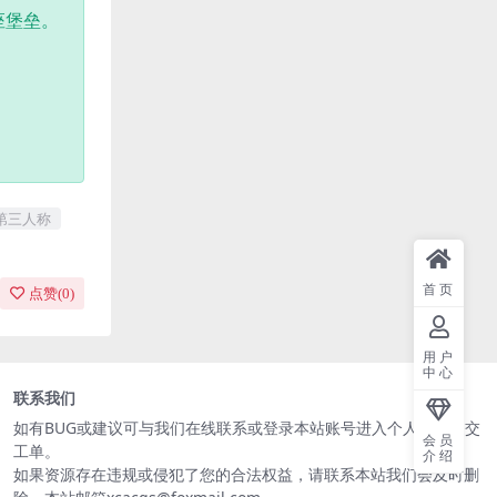
座堡垒。
第三人称
首页
点赞(
0
)
用户
中心
联系我们
如有BUG或建议可与我们在线联系或登录本站账号进入个人中心提交
会员
工单。
介绍
如果资源存在违规或侵犯了您的合法权益，请联系本站我们会及时删