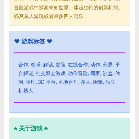
冒险游戏中探索未知世界、体验独特的创新机制、
畅爽单人游玩或者最多四人同乐！
♥
游戏标签 ♥
合作, 欢乐, 解谜, 冒险, 在线合作, 动作, 分屏, 平
台解谜, 社交聚会游戏, 动作冒险, 阖家, 沙盒, 休
闲, 物理, 3D 平台, 本地合作, 多人, 困难, 独立,
机器人
关于游戏 ♣
♣