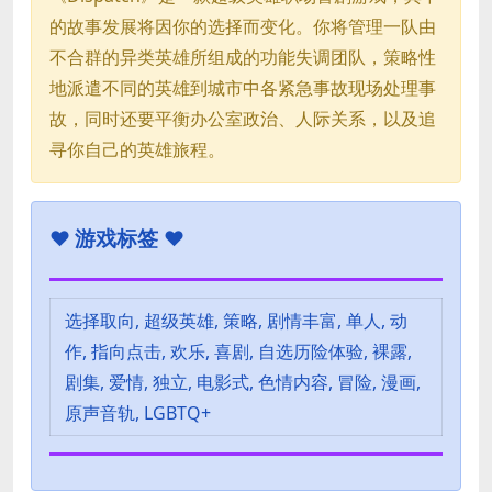
的故事发展将因你的选择而变化。你将管理一队由
不合群的异类英雄所组成的功能失调团队，策略性
地派遣不同的英雄到城市中各紧急事故现场处理事
故，同时还要平衡办公室政治、人际关系，以及追
寻你自己的英雄旅程。
♥
游戏标签 ♥
选择取向, 超级英雄, 策略, 剧情丰富, 单人, 动
作, 指向点击, 欢乐, 喜剧, 自选历险体验, 裸露,
剧集, 爱情, 独立, 电影式, 色情内容, 冒险, 漫画,
原声音轨, LGBTQ+