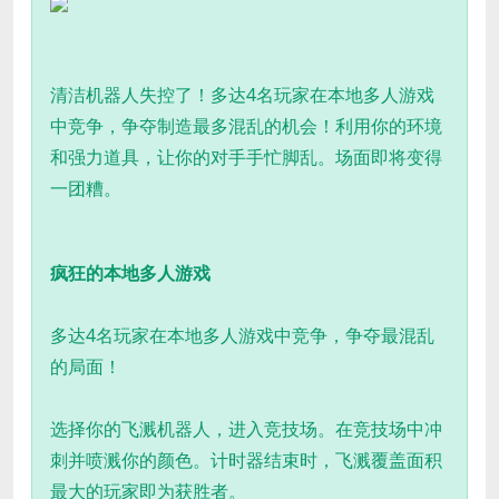
清洁机器人失控了！多达4名玩家在本地多人游戏
中竞争，争夺制造最多混乱的机会！利用你的环境
和强力道具，让你的对手手忙脚乱。场面即将变得
一团糟。
疯狂的本地多人游戏
多达4名玩家在本地多人游戏中竞争，争夺最混乱
的局面！
选择你的飞溅机器人，进入竞技场。在竞技场中冲
刺并喷溅你的颜色。计时器结束时，飞溅覆盖面积
最大的玩家即为获胜者。