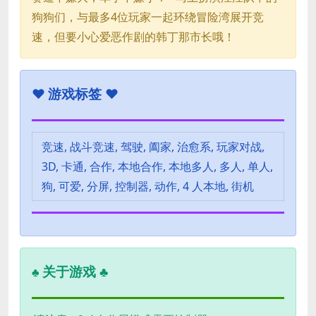
狗狗们，与最多4位玩家一起环绕冒险湾展开竞
速，但要小心爱恶作剧的韩丁那市长哦！
♥
游戏标签 ♥
竞速, 战斗竞速, 驾驶, 阖家, 治愈系, 玩家对战,
3D, 卡通, 合作, 本地合作, 本地多人, 多人, 单人,
狗, 可爱, 分屏, 控制器, 动作, 4 人本地, 街机
关于游戏 ♣
♣