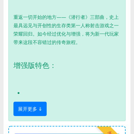
重返一切开始的地方——《潜行者》三部曲，史上
最具远见与开创性的生存类第一人称射击游戏之一
荣耀回归。如今经过优化与增强，将为新一代玩家
带来这段不容错过的传奇旅程。
增强版特色：
展开更多 ⇓