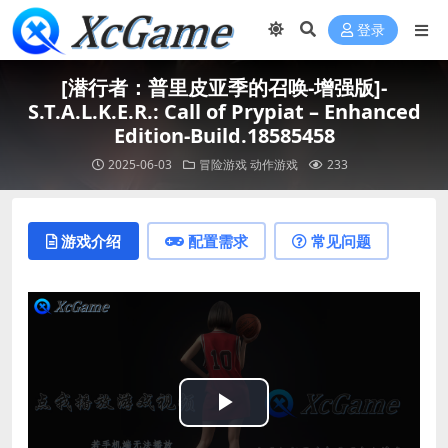
登录
[潜行者：普里皮亚季的召唤-增强版]-
S.T.A.L.K.E.R.: Call of Prypiat – Enhanced
Edition-Build.18585458
2025-06-03
冒险游戏
动作游戏
233
游戏介绍
配置需求
常见问题
Play