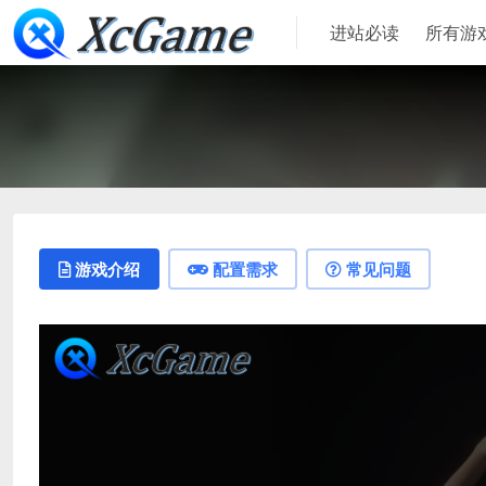
进站必读
所有游
游戏介绍
配置需求
常见问题