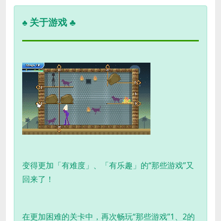
关于游戏 ♣
♣
变得更加「有难度」、「有乐趣」的“那些游戏”又
回来了！
在更加困难的关卡中，再次畅玩“那些游戏”1、2的