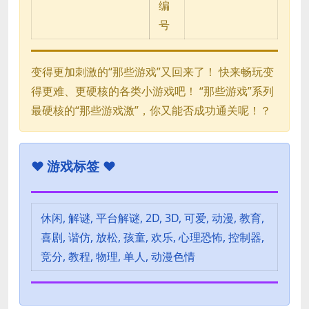
编
号
变得更加刺激的“那些游戏”又回来了！ 快来畅玩变
得更难、更硬核的各类小游戏吧！ “那些游戏”系列
最硬核的“那些游戏激”，你又能否成功通关呢！？
♥
游戏标签 ♥
休闲, 解谜, 平台解谜, 2D, 3D, 可爱, 动漫, 教育,
喜剧, 谐仿, 放松, 孩童, 欢乐, 心理恐怖, 控制器,
竞分, 教程, 物理, 单人, 动漫色情