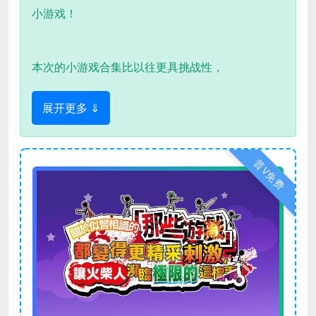
小游戏！
本次的小游戏合集比以往更具挑战性，
展开更多 ⇓
普V免费