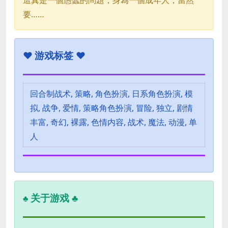
要……
♥
游戏标签 ♥
回合制战术, 策略, 角色扮演, 日系角色扮演, 模
拟, 战争, 爱情, 策略角色扮演, 冒险, 独立, 剧情
丰富, 奇幻, 裸露, 色情内容, 战术, 魔法, 动漫, 单
人
关于游戏 ♣
♣