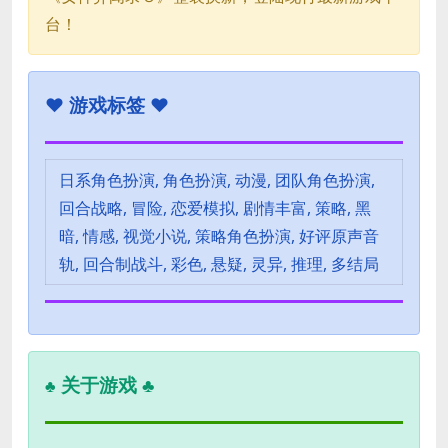
台！
♥
游戏标签 ♥
日系角色扮演, 角色扮演, 动漫, 团队角色扮演,
回合战略, 冒险, 恋爱模拟, 剧情丰富, 策略, 黑
暗, 情感, 视觉小说, 策略角色扮演, 好评原声音
轨, 回合制战斗, 彩色, 悬疑, 灵异, 推理, 多结局
关于游戏 ♣
♣