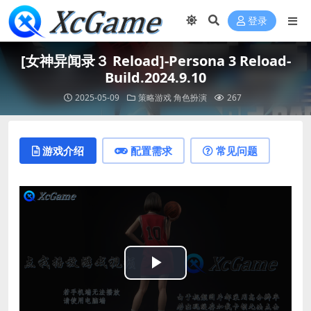
登录
[女神异闻录３ Reload]-Persona 3 Reload-
Build.2024.9.10
2025-05-09
策略游戏
角色扮演
267
游戏介绍
配置需求
常见问题
Play
Video