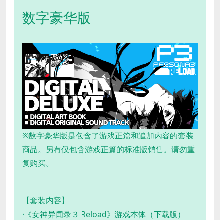
数字豪华版
※数字豪华版是包含了游戏正篇和追加内容的套装
商品。另有仅包含游戏正篇的标准版销售。请勿重
复购买。
【套装内容】
·《女神异闻录３ Reload》游戏本体（下载版）