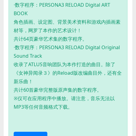
·数字程序：PERSONA3 RELOAD Digital ART
BOOK
角色插画、设定图、背景美术资料和游戏内插画素
材等，网罗了本作的艺术设计！
共计64页豪华艺术集的数字程序。
·数字程序：PERSONA3 RELOAD Digital Original
Sound Track
收录了ATLUS音响团队为本作打造的曲目。除了
《女神异闻录３》的Reload版改编曲目外，还有全
新乐曲！
共计60首豪华完整版原声集的数字程序。
※仅可在应用程序中播放。请注意，音乐无法以
MP3等任何音频格式下载。