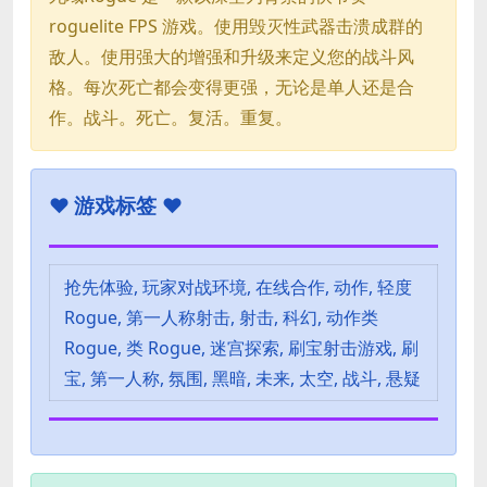
roguelite FPS 游戏。使用毁灭性武器击溃成群的
敌人。使用强大的增强和升级来定义您的战斗风
格。每次死亡都会变得更强，无论是单人还是合
作。战斗。死亡。复活。重复。
♥
游戏标签 ♥
抢先体验, 玩家对战环境, 在线合作, 动作, 轻度
Rogue, 第一人称射击, 射击, 科幻, 动作类
Rogue, 类 Rogue, 迷宫探索, 刷宝射击游戏, 刷
宝, 第一人称, 氛围, 黑暗, 未来, 太空, 战斗, 悬疑