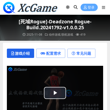
登录
[死域Rogue]-Deadzone Rogue-
Build.20241792-v1.0.0.25
2025-11-08
动作游戏
联机游戏
419
游戏介绍
配置需求
常见问题
Play
Video