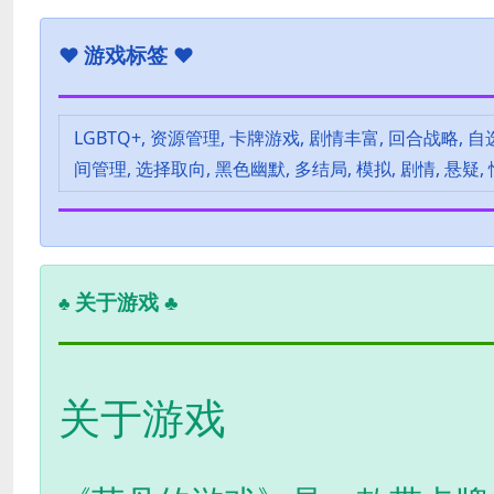
♥
游戏标签 ♥
LGBTQ+, 资源管理, 卡牌游戏, 剧情丰富, 回合战略, 
间管理, 选择取向, 黑色幽默, 多结局, 模拟, 剧情, 悬疑,
关于游戏 ♣
♣
关于游戏