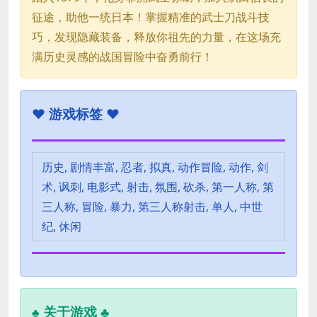
征途，助他一统日本！掌握精准的武士刀战斗技
巧，发现隐藏装备，释放你祖先的力量，在这场充
满历史灵感的战国冒险中奋勇前行！
♥
游戏标签 ♥
历史, 剧情丰富, 忍者, 拟真, 动作冒险, 动作, 剑
术, 讽刺, 电影式, 射击, 氛围, 砍杀, 第一人称, 第
三人称, 冒险, 暴力, 第三人称射击, 单人, 中世
纪, 休闲
关于游戏 ♣
♣