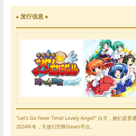
发行信息 ♠
♠
"Let’s Go Fever Time! Lovely Angel
2024年冬，天使们空降Steam平台。