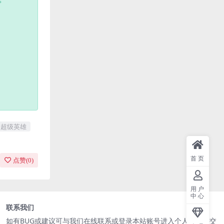
超级英雄
首页
点赞(
0
)
用户
中心
联系我们
如有BUG或建议可与我们在线联系或登录本站账号进入个人中心提交