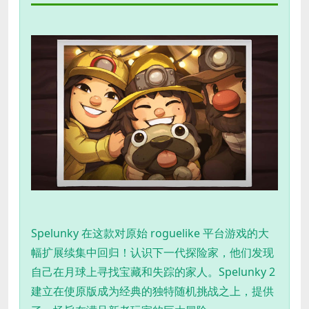
Spelunky 在这款对原始 roguelike 平台游戏的大
幅扩展续集中回归！认识下一代探险家，他们发现
自己在月球上寻找宝藏和失踪的家人。Spelunky 2
建立在使原版成为经典的独特随机挑战之上，提供