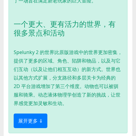
了一场旨在满足新老玩家的巨大冒险。
一个更大、更有活力的世界，有
很多景点和活动
Spelunky 2 的世界比原版游戏中的世界更加密集，
提供了更多的区域、角色、陷阱和物品，以及与它
们互动（以及让他们相互互动）的新方式。世界也
以其他方式扩展，分支路径和多层关卡为经典的
2D 平台游戏增加了第三个维度。动物也可以被驯
服和骑乘。动态液体物理学创造了新的挑战，让世
界感觉更加灵敏和生动。
展开更多 ⇓