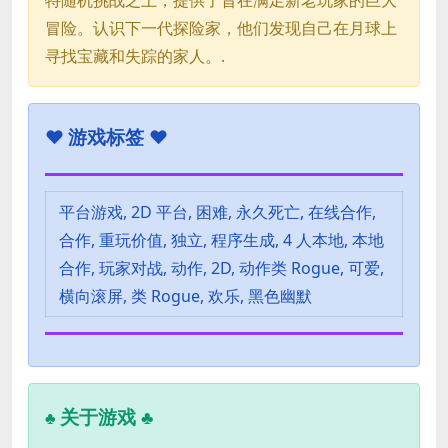
冒险。认识下一代探险家，他们发现自己在月球上
寻找宝藏和失踪的家人。.
♥
游戏标签 ♥
平台游戏, 2D 平台, 困难, 永久死亡, 在线合作,
合作, 重玩价值, 独立, 程序生成, 4 人本地, 本地
合作, 玩家对战, 动作, 2D, 动作类 Rogue, 可爱,
横向滚屏, 类 Rogue, 欢乐, 黑色幽默
关于游戏 ♣
♣