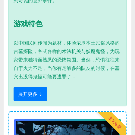
列奇诡的意外事件。
游戏特色
以中国民间传闻为题材，体验浓厚本土民俗风格的
古墓探险，各式各样的术法机关与妖魔鬼怪，为玩
家带来独特而熟悉的恐怖氛围。当然，恐惧往往来
自于火力不足，当你有足够多的队友的时候，在墓
穴出没得鬼怪可能要遭罪了…
展开更多 ⇓
永V免费