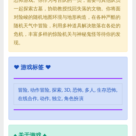
一起探索古墓，协助教授找回失落的文物。你将面
对险峻的随机地图环境与地形构造，在各种严酷的
随机天气中冒险，利用多种道具解决散落在各处的
危机，丰富多样的惊险机关与神秘鬼怪等待你的发
现。
♥
游戏标签 ♥
冒险, 动作冒险, 探索, 3D, 恐怖, 多人, 生存恐怖,
在线合作, 动作, 独立, 角色扮演
关于游戏 ♣
♣