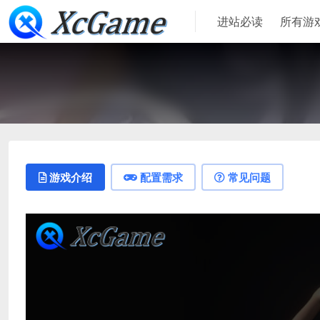
进站必读
所有游
游戏介绍
配置需求
常见问题