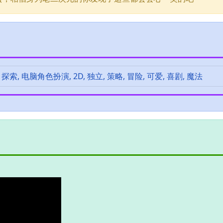
索, 电脑角色扮演, 2D, 独立, 策略, 冒险, 可爱, 喜剧, 魔法