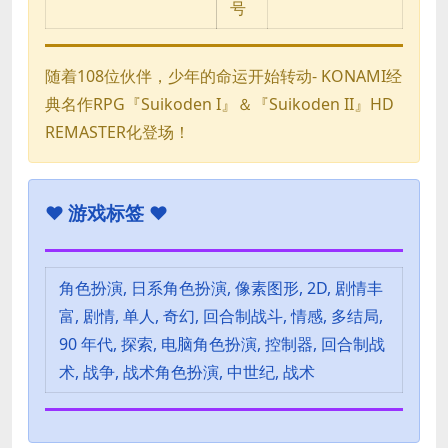
号
随着108位伙伴，少年的命运开始转动- KONAMI经
典名作RPG『Suikoden I』＆『Suikoden II』HD
REMASTER化登场！
♥
游戏标签 ♥
角色扮演, 日系角色扮演, 像素图形, 2D, 剧情丰
富, 剧情, 单人, 奇幻, 回合制战斗, 情感, 多结局,
90 年代, 探索, 电脑角色扮演, 控制器, 回合制战
术, 战争, 战术角色扮演, 中世纪, 战术