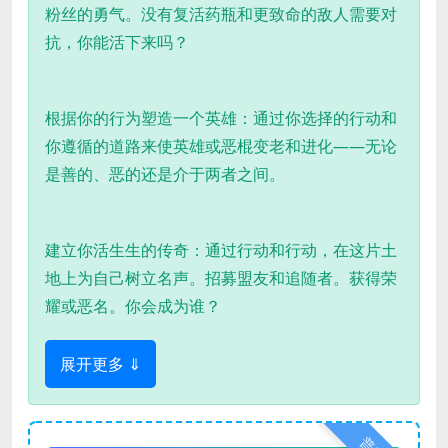
粉丝的勇气。没有复活药瓶和更致命的敌人需要对
抗，你能活下来吗？
根据你的行为塑造一个英雄：通过你选择的行动和
你遵循的道路来使英雄或恶棍变老和进化——无论
是善的、恶的还是介于两者之间。
建立你活生生的传奇：通过行动和行动，在这片土
地上为自己树立名声。招募盟友和追随者。获得荣
耀或恶名。你会成为谁？
展开更多 ⇓