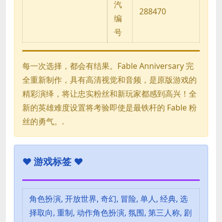
汽
288470
编
号
每一次选择，都会有结果。Fable Anniversary 完
全重新制作，具有高清视觉和音频，是原版游戏的
精彩演绎，将让忠实粉丝和新玩家都感到高兴！全
新的英雄难度设置将考验即使是最铁杆的 Fable 粉
丝的勇气。.
♥
游戏标签 ♥
角色扮演, 开放世界, 奇幻, 冒险, 单人, 经典, 选
择取向, 重制, 动作角色扮演, 氛围, 第三人称, 剧