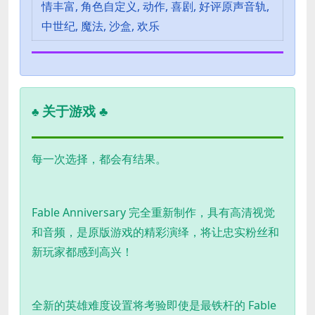
情丰富, 角色自定义, 动作, 喜剧, 好评原声音轨,
中世纪, 魔法, 沙盒, 欢乐
关于游戏 ♣
♣
每一次选择，都会有结果。
Fable Anniversary 完全重新制作，具有高清视觉
和音频，是原版游戏的精彩演绎，将让忠实粉丝和
新玩家都感到高兴！
全新的英雄难度设置将考验即使是最铁杆的 Fable