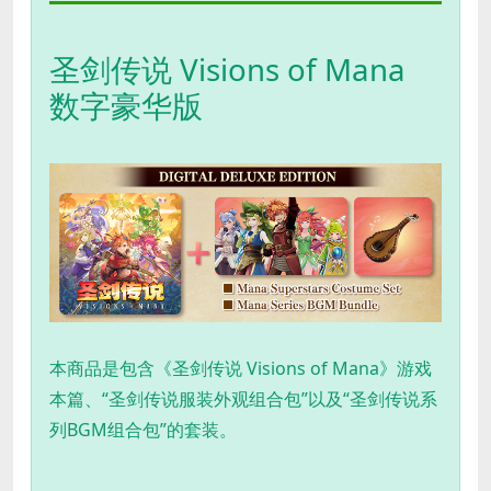
圣剑传说 Visions of Mana
数字豪华版
本商品是包含《圣剑传说 Visions of Mana》游戏
本篇、“圣剑传说服装外观组合包”以及“圣剑传说系
列BGM组合包”的套装。