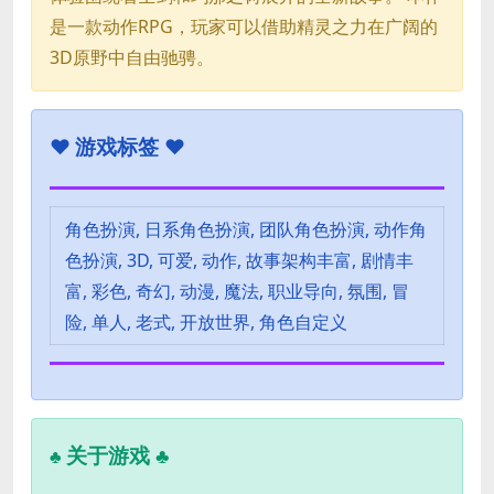
是一款动作RPG，玩家可以借助精灵之力在广阔的
3D原野中自由驰骋。
♥
游戏标签 ♥
角色扮演, 日系角色扮演, 团队角色扮演, 动作角
色扮演, 3D, 可爱, 动作, 故事架构丰富, 剧情丰
富, 彩色, 奇幻, 动漫, 魔法, 职业导向, 氛围, 冒
险, 单人, 老式, 开放世界, 角色自定义
关于游戏 ♣
♣