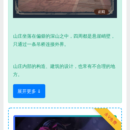
山庄坐落在偏僻的深山之中，四周都是悬崖峭壁，
只通过一条吊桥连接外界。
山庄内部的构造、建筑的设计，也常有不合理的地
方。
展开更多 ⇓
永V免费