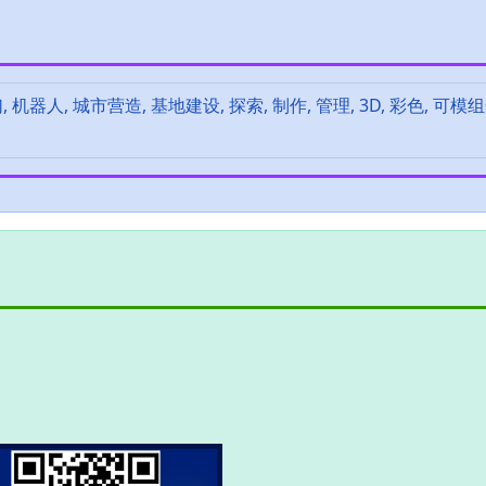
 机器人, 城市营造, 基地建设, 探索, 制作, 管理, 3D, 彩色, 可模组