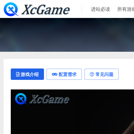
进站必读
所有游
游戏介绍
配置需求
常见问题