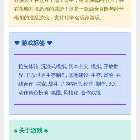
在夜晚对抗恐怖的威胁！这是一款融合冒险与经营
模拟的混乱游戏，支持1到8名玩家游玩。
♥
游戏标签 ♥
抢先体验, 沉浸式模拟, 资本主义, 模拟, 开放世
界, 开放世界生存制作, 基地建设, 生存, 冒险, 在
线合作, 探索, 战斗, 库存管理, 经济, 制作, 3D,
动作角色扮演, 氛围, 风格化, 合作战役
关于游戏 ♣
♣