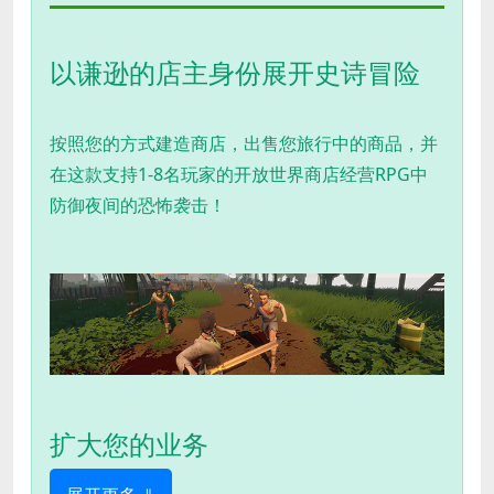
以谦逊的店主身份展开史诗冒险
按照您的方式建造商店，出售您旅行中的商品，并
在这款支持1-8名玩家的开放世界商店经营RPG中
防御夜间的恐怖袭击！
扩大您的业务