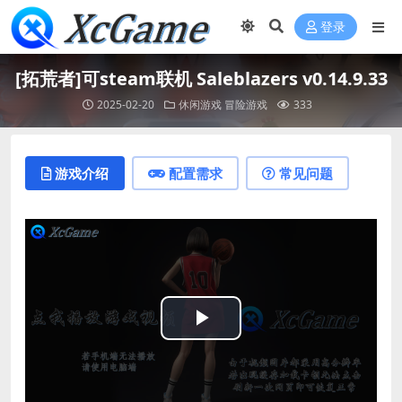
登录
[拓荒者]可steam联机 Saleblazers v0.14.9.33
2025-02-20
休闲游戏
冒险游戏
333
游戏介绍
配置需求
常见问题
Play
Video