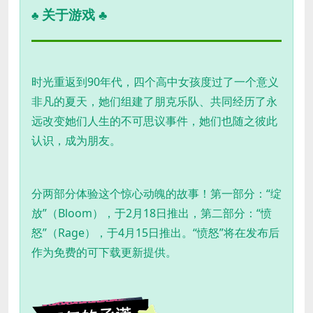
关于游戏 ♣
♣
时光重返到90年代，四个高中女孩度过了一个意义
非凡的夏天，她们组建了朋克乐队、共同经历了永
远改变她们人生的不可思议事件，她们也随之彼此
认识，成为朋友。
分两部分体验这个惊心动魄的故事！第一部分：“绽
放”（Bloom），于2月18日推出，第二部分：“愤
怒”（Rage），于4月15日推出。“愤怒”将在发布后
作为免费的可下载更新提供。