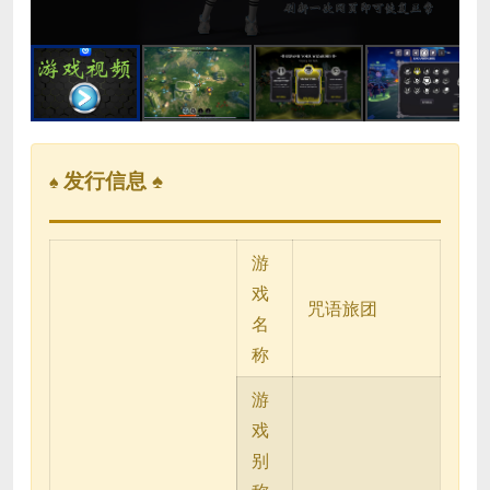
发行信息 ♠
♠
游
戏
咒语旅团
名
称
游
戏
别