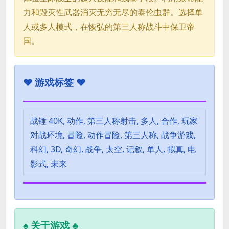
力和毁灭性武器消灭无穷无尽的泰伦虫群。选择单
人或多人模式，在恢弘的第三人称战斗中保卫帝
国。
♥
游戏标签 ♥
战锤 40K, 动作, 第三人称射击, 多人, 合作, 玩家
对战环境, 冒险, 动作冒险, 第三人称, 战争游戏,
科幻, 3D, 奇幻, 战争, 太空, 记叙, 单人, 拟真, 电
影式, 未来
关于游戏 ♣
♣