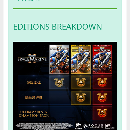
EDITIONS BREAKDOWN