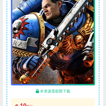
本资源需权限下载
10