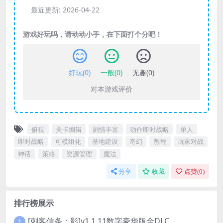
最近更新:
2026-04-22
游戏好玩吗，请动动小手，在下面打个分吧！
好玩(
0
)
一般(
0
)
无趣(
0
)
对本游戏评价
俯视
关卡编辑
剧情丰富
动作即时战略
单人
即时战略
可模组化
基地建设
奇幻
教程
玩家对战
神话
策略
资源管理
魔法
分享
收藏
点赞(
0
)
排行榜展示
[刺客信条：影]v1.1.11数字豪华版全DLC
1