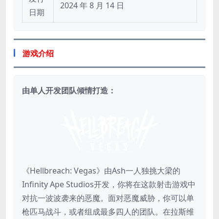
2024 年 8 月 14 日
日期
游戏介绍
由单人开发团队倾情打造：
《Hellbreach: Vegas》由Ash一人独挑大梁的
Infinity Ape Studios开发，你将在这款射击游戏中
对抗一波波袭来的恶魔。面对恶魔威胁，你可以单
枪匹马战斗，或者组成最多四人的团队。在拉斯维