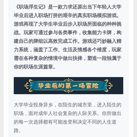
《职场浮生记》是一款力求还原出当下年轻人大学
毕业后进入职场打拼的艰辛的真实职场模拟游戏。
游戏再现了大学生毕业后步入职场所面临的种种挑
战。玩家可通过参与各类事件，收集能力卡牌，构
建自己的牌组以高效完成工作。游戏还巧妙融入精
力系统，涵盖了工作、生活及情感各个维度，玩家
需在各种复杂的情境中做出抉择，塑造一段独属于
你的职场生涯篇章。
大学毕业投身异乡，在陌生的城市里，进入陌生的
职场，面对成年人社会复杂的人际关系。你所做出
的每一次选择都有可能改变和决定不同的人生道
路。