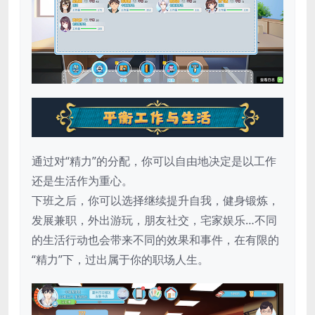
通过对“精力”的分配，你可以自由地决定是以工作
还是生活作为重心。
下班之后，你可以选择继续提升自我，健身锻炼，
发展兼职，外出游玩，朋友社交，宅家娱乐…不同
的生活行动也会带来不同的效果和事件，在有限的
“精力”下，过出属于你的职场人生。