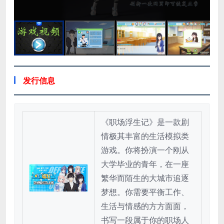
发行信息
《职场浮生记》是一款剧
情极其丰富的生活模拟类
游戏。你将扮演一个刚从
大学毕业的青年，在一座
繁华而陌生的大城市追逐
梦想。你需要平衡工作、
生活与情感的方方面面，
书写一段属于你的职场人