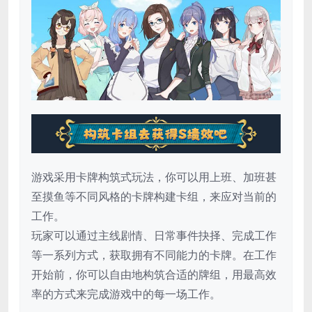
游戏采用卡牌构筑式玩法，你可以用上班、加班甚
至摸鱼等不同风格的卡牌构建卡组，来应对当前的
工作。
玩家可以通过主线剧情、日常事件抉择、完成工作
等一系列方式，获取拥有不同能力的卡牌。在工作
开始前，你可以自由地构筑合适的牌组，用最高效
率的方式来完成游戏中的每一场工作。