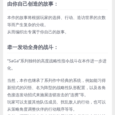
由你自己创造的故事：
本作的故事将根据玩家的选择、行动、造访世界的次数
等而产生复杂的分歧。
从而编织出专属于你自己的故事。
牵一发动全身的战斗：
“SaGa”系列独特的高度战略性指令战斗在本作进一步进
化。
当然，本作也继承了系列作中经典的系统，例如能习得
新招式的闪悟、名为阵型的战略性队形配置，以及各角
色接连发动招式来施展连锁攻击的“连携”等。
玩家可以支援其他队伍成员、扰乱敌人的行动，也可以
从策略角度调整伙伴的行动顺序等等。