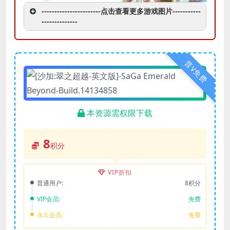
-----------------------点击查看更多游戏图片-----------
--------------
普V免费
本资源需权限下载
8
积分
VIP折扣
普通用户:
8积分
VIP会员:
免费
永久会员:
免费