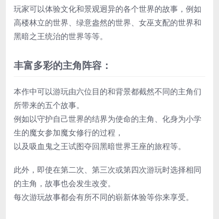
玩家可以体验文化和景观迥异的各个世界的故事，例如
高楼林立的世界、绿意盎然的世界、女巫支配的世界和
黑暗之王统治的世界等等。
丰富多彩的主角阵容：
本作中可以游玩由六位目的和背景都截然不同的主角们
所带来的五个故事。
例如以守护自己世界的结界为使命的主角、化身为小学
生的魔女参加魔女修行的过程，
以及吸血鬼之王试图夺回黑暗世界王座的旅程等。
此外，即使在第二次、第三次或第四次游玩时选择相同
的主角，故事也会发生改变。
每次游玩故事都会有所不同的崭新体验等你来享受。