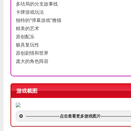
多结局的分支故事线
卡牌游戏玩法
独特的“弹幕游戏”撸猫
精美的艺术
原创配乐
极具复玩性
原创剧情和世界
庞大的角色阵容
游戏截图
-----------------------点击查看更多游戏图片---------------------