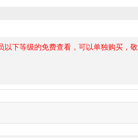
员以下等级的免费查看，可以单独购买，敬