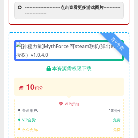
-----------------------点击查看更多游戏图片-----------
--------------
普V免费
本资源需权限下载
10
积分
VIP折扣
普通用户:
10积分
VIP会员:
免费
永久会员:
免费